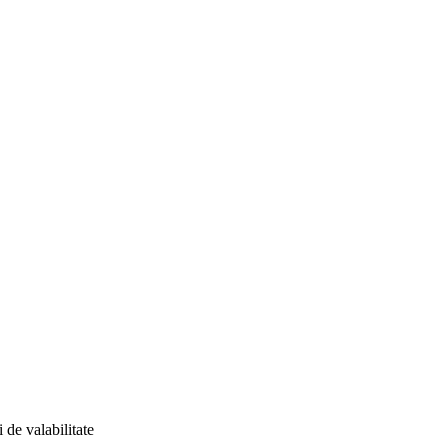
 de valabilitate